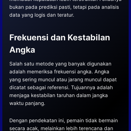
bukan pada prediksi pasti, tetapi pada analisis
data yang logis dan teratur.
Frekuensi dan Kestabilan
Angka
Salah satu metode yang banyak digunakan
adalah memeriksa frekuensi angka. Angka
yang sering muncul atau jarang muncul dapat
dicatat sebagai referensi. Tujuannya adalah
menjaga kestabilan taruhan dalam jangka
waktu panjang.
Dengan pendekatan ini, pemain tidak bermain
secara acak, melainkan lebih terencana dan