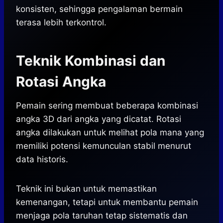
konsisten, sehingga pengalaman bermain
terasa lebih terkontrol.
Teknik Kombinasi dan
Rotasi Angka
Pemain sering membuat beberapa kombinasi
angka 3D dari angka yang dicatat. Rotasi
angka dilakukan untuk melihat pola mana yang
memiliki potensi kemunculan stabil menurut
data historis.
Teknik ini bukan untuk memastikan
kemenangan, tetapi untuk membantu pemain
menjaga pola taruhan tetap sistematis dan