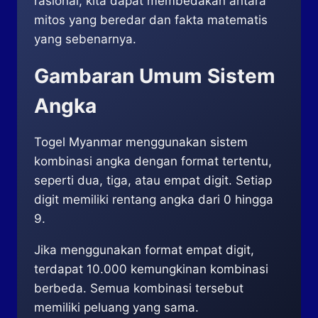
rasional, kita dapat membedakan antara
mitos yang beredar dan fakta matematis
yang sebenarnya.
Gambaran Umum Sistem
Angka
Togel Myanmar menggunakan sistem
kombinasi angka dengan format tertentu,
seperti dua, tiga, atau empat digit. Setiap
digit memiliki rentang angka dari 0 hingga
9.
Jika menggunakan format empat digit,
terdapat 10.000 kemungkinan kombinasi
berbeda. Semua kombinasi tersebut
memiliki peluang yang sama.