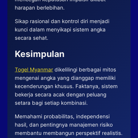
harapan berlebihan.
Sikap rasional dan kontrol diri menjadi
kunci dalam menyikapi sistem angka
secara sehat.
Kesimpulan
Togel Myanmar
dikelilingi berbagai mitos
mengenai angka yang dianggap memiliki
kecenderungan khusus. Faktanya, sistem
bekerja secara acak dengan peluang
setara bagi setiap kombinasi.
Memahami probabilitas, independensi
hasil, dan pentingnya manajemen risiko
membantu membangun perspektif realistis.