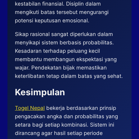
kestabilan finansial. Disiplin dalam
mengikuti batas tersebut mengurangi
potensi keputusan emosional.
Sikap rasional sangat diperlukan dalam
menyikapi sistem berbasis probabilitas.
Kesadaran terhadap peluang kecil
membantu membangun ekspektasi yang
wajar. Pendekatan bijak memastikan
keterlibatan tetap dalam batas yang sehat.
Kesimpulan
Togel Nepal
bekerja berdasarkan prinsip
pengacakan angka dan probabilitas yang
setara bagi setiap kombinasi. Sistem ini
dirancang agar hasil setiap periode