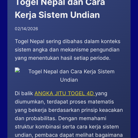
Togel Nepal dan Cara
Kerja Sistem Undian
02/14/2026
Togel Nepal sering dibahas dalam konteks
sistem angka dan mekanisme pengundian
yang menentukan hasil setiap periode.
Di balik
ANGKA JITU TOGEL 4D
yang
diumumkan, terdapat proses matematis
yang bekerja berdasarkan prinsip keacakan
dan probabilitas. Dengan memahami
struktur kombinasi serta cara kerja sistem
undian, pembaca dapat melihat bagaimana