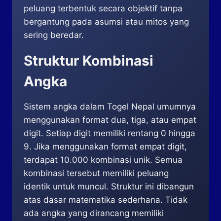
peluang terbentuk secara objektif tanpa
bergantung pada asumsi atau mitos yang
sering beredar.
Struktur Kombinasi
Angka
Sistem angka dalam Togel Nepal umumnya
menggunakan format dua, tiga, atau empat
digit. Setiap digit memiliki rentang 0 hingga
9. Jika menggunakan format empat digit,
terdapat 10.000 kombinasi unik. Semua
kombinasi tersebut memiliki peluang
identik untuk muncul. Struktur ini dibangun
atas dasar matematika sederhana. Tidak
ada angka yang dirancang memiliki