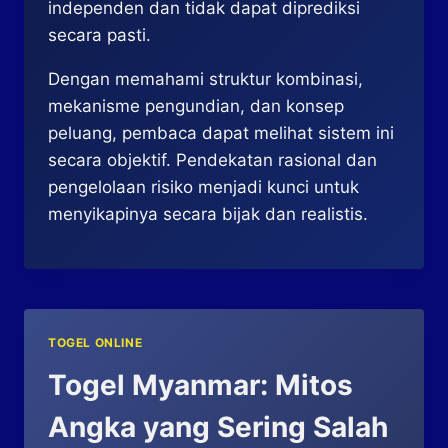
independen dan tidak dapat diprediksi
secara pasti.
Dengan memahami struktur kombinasi,
mekanisme pengundian, dan konsep
peluang, pembaca dapat melihat sistem ini
secara objektif. Pendekatan rasional dan
pengelolaan risiko menjadi kunci untuk
menyikapinya secara bijak dan realistis.
TOGEL ONLINE
Togel Myanmar: Mitos
Angka yang Sering Salah