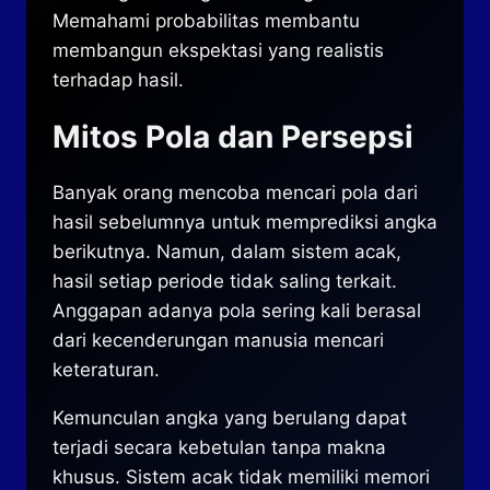
Memahami probabilitas membantu
membangun ekspektasi yang realistis
terhadap hasil.
Mitos Pola dan Persepsi
Banyak orang mencoba mencari pola dari
hasil sebelumnya untuk memprediksi angka
berikutnya. Namun, dalam sistem acak,
hasil setiap periode tidak saling terkait.
Anggapan adanya pola sering kali berasal
dari kecenderungan manusia mencari
keteraturan.
Kemunculan angka yang berulang dapat
terjadi secara kebetulan tanpa makna
khusus. Sistem acak tidak memiliki memori