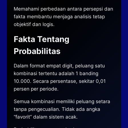
Memahami perbedaan antara persepsi dan
fakta membantu menjaga analisis tetap
objektif dan logis.
Fakta Tentang
Probabilitas
Dalam format empat digit, peluang satu
kombinasi tertentu adalah 1 banding
10.000. Secara persentase, sekitar 0,01
persen per periode.
Semua kombinasi memiliki peluang setara
tanpa pengecualian. Tidak ada angka
“favorit” dalam sistem acak.