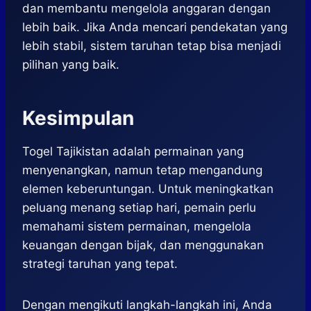
dan membantu mengelola anggaran dengan
lebih baik. Jika Anda mencari pendekatan yang
lebih stabil, sistem taruhan tetap bisa menjadi
pilihan yang baik.
Kesimpulan
Togel Tajikistan adalah permainan yang
menyenangkan, namun tetap mengandung
elemen keberuntungan. Untuk meningkatkan
peluang menang setiap hari, pemain perlu
memahami sistem permainan, mengelola
keuangan dengan bijak, dan menggunakan
strategi taruhan yang tepat.
Dengan mengikuti langkah-langkah ini, Anda