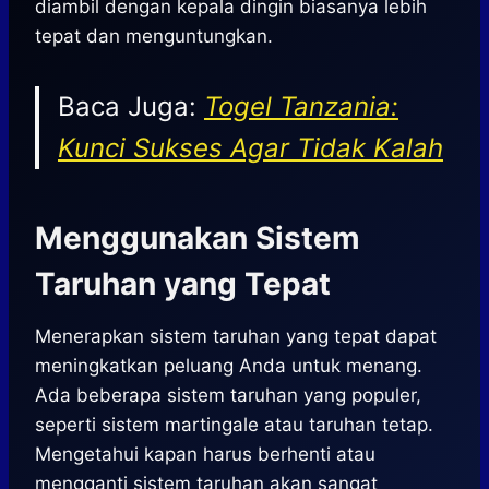
diambil dengan kepala dingin biasanya lebih
tepat dan menguntungkan.
Baca Juga:
Togel Tanzania:
Kunci Sukses Agar Tidak Kalah
Menggunakan Sistem
Taruhan yang Tepat
Menerapkan sistem taruhan yang tepat dapat
meningkatkan peluang Anda untuk menang.
Ada beberapa sistem taruhan yang populer,
seperti sistem martingale atau taruhan tetap.
Mengetahui kapan harus berhenti atau
mengganti sistem taruhan akan sangat