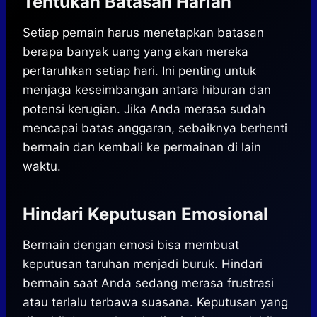
Tentukan Batasan Harian
Setiap pemain harus menetapkan batasan
berapa banyak uang yang akan mereka
pertaruhkan setiap hari. Ini penting untuk
menjaga keseimbangan antara hiburan dan
potensi kerugian. Jika Anda merasa sudah
mencapai batas anggaran, sebaiknya berhenti
bermain dan kembali ke permainan di lain
waktu.
Hindari Keputusan Emosional
Bermain dengan emosi bisa membuat
keputusan taruhan menjadi buruk. Hindari
bermain saat Anda sedang merasa frustrasi
atau terlalu terbawa suasana. Keputusan yang