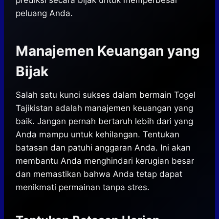
peluang Anda.
Manajemen Keuangan yang
Bijak
Salah satu kunci sukses dalam bermain Togel
Tajikistan adalah manajemen keuangan yang
baik. Jangan pernah bertaruh lebih dari yang
Anda mampu untuk kehilangan. Tentukan
batasan dan patuhi anggaran Anda. Ini akan
membantu Anda menghindari kerugian besar
dan memastikan bahwa Anda tetap dapat
menikmati permainan tanpa stres.