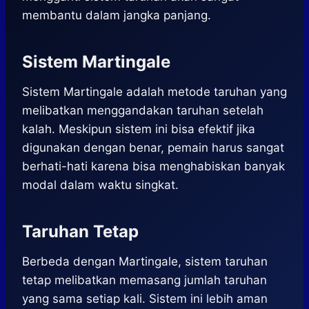
membantu dalam jangka panjang.
Sistem Martingale
Sistem Martingale adalah metode taruhan yang
melibatkan menggandakan taruhan setelah
kalah. Meskipun sistem ini bisa efektif jika
digunakan dengan benar, pemain harus sangat
berhati-hati karena bisa menghabiskan banyak
modal dalam waktu singkat.
Taruhan Tetap
Berbeda dengan Martingale, sistem taruhan
tetap melibatkan memasang jumlah taruhan
yang sama setiap kali. Sistem ini lebih aman