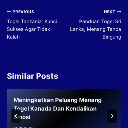
Post
PREVIOUS
NEXT
Togel Tanzania: Kunci
Panduan Togel Sri
navigation
Sukses Agar Tidak
Lanka, Menang Tanpa
Kalah
Bingung
Similar Posts
Meningkatkan Peluang Menang
Togel Kanada Dan Kendalikan
Emosi