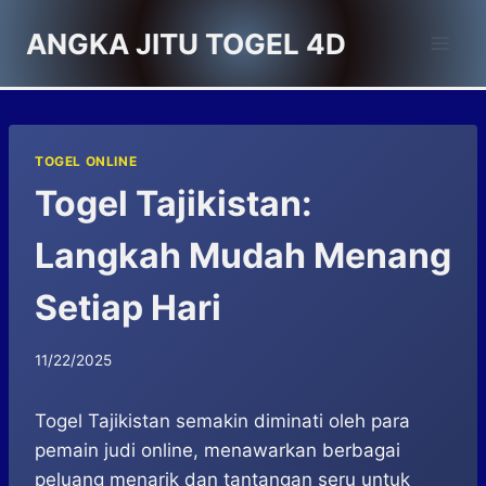
Skip
ANGKA JITU TOGEL 4D
to
content
TOGEL ONLINE
Togel Tajikistan:
Langkah Mudah Menang
Setiap Hari
11/22/2025
Togel Tajikistan semakin diminati oleh para
pemain judi online, menawarkan berbagai
peluang menarik dan tantangan seru untuk