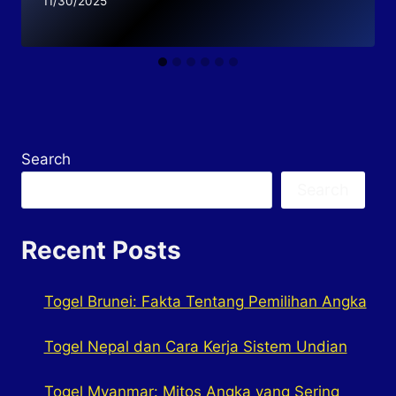
11/30/2025
Search
Search
Recent Posts
Togel Brunei: Fakta Tentang Pemilihan Angka
Togel Nepal dan Cara Kerja Sistem Undian
Togel Myanmar: Mitos Angka yang Sering