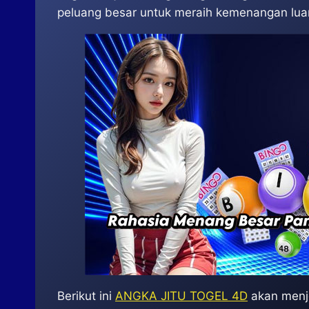
peluang besar untuk meraih kemenangan luar
Berikut ini
ANGKA JITU TOGEL 4D
akan menj