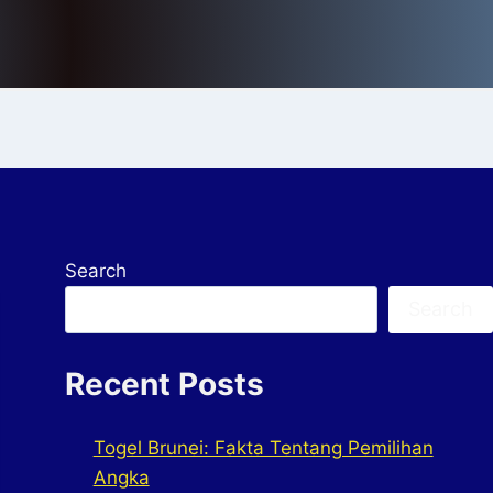
Search
Search
Recent Posts
Togel Brunei: Fakta Tentang Pemilihan
Angka