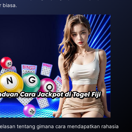
 biasa.
elasan tentang gimana cara mendapatkan rahasia