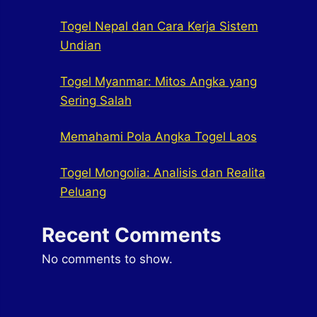
Togel Nepal dan Cara Kerja Sistem
Undian
Togel Myanmar: Mitos Angka yang
Sering Salah
Memahami Pola Angka Togel Laos
Togel Mongolia: Analisis dan Realita
Peluang
Recent Comments
No comments to show.