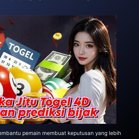
membantu pemain membuat keputusan yang lebih