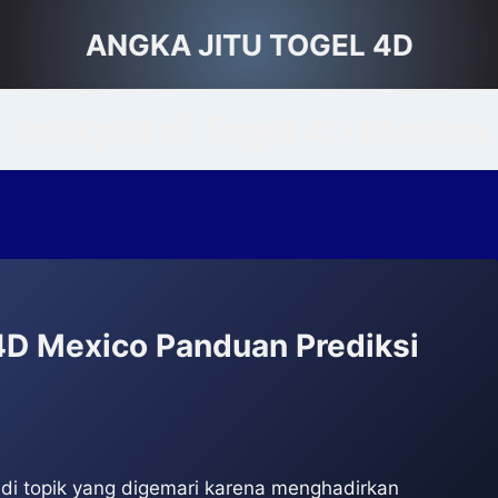
ANGKA JITU TOGEL 4D
Jackpot di Togel 4D Mexico
4D Mexico Panduan Prediksi
di topik yang digemari karena menghadirkan