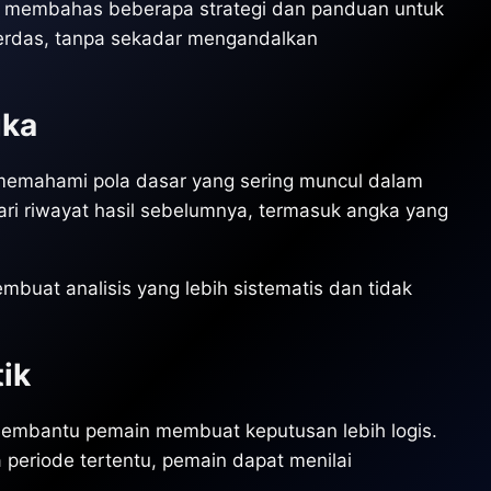
n membahas beberapa strategi dan panduan untuk
rdas, tanpa sekadar mengandalkan
gka
 memahami pola dasar yang sering muncul dalam
dari riwayat hasil sebelumnya, termasuk angka yang
buat analisis yang lebih sistematis dan tidak
tik
t membantu pemain membuat keputusan lebih logis.
eriode tertentu, pemain dapat menilai