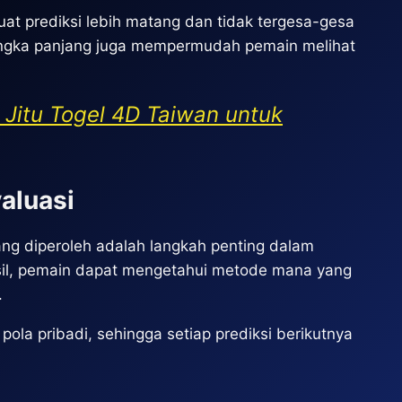
t prediksi lebih matang dan tidak tergesa-gesa
ngka panjang juga mempermudah pemain melihat
Jitu Togel 4D Taiwan untuk
aluasi
ang diperoleh adalah langkah penting dalam
hasil, pemain dapat mengetahui metode mana yang
.
ola pribadi, sehingga setiap prediksi berikutnya