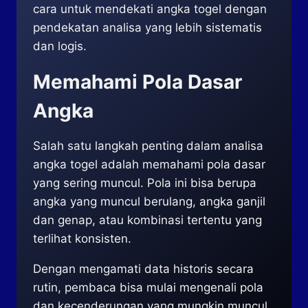
cara untuk mendekati angka togel dengan
pendekatan analisa yang lebih sistematis
dan logis.
Memahami Pola Dasar
Angka
Salah satu langkah penting dalam analisa
angka togel adalah memahami pola dasar
yang sering muncul. Pola ini bisa berupa
angka yang muncul berulang, angka ganjil
dan genap, atau kombinasi tertentu yang
terlihat konsisten.
Dengan mengamati data historis secara
rutin, pembaca bisa mulai mengenali pola
dan kecenderungan yang mungkin muncul