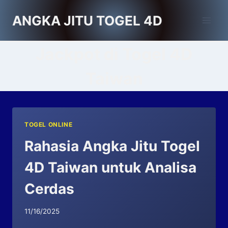
Skip
ANGKA JITU TOGEL 4D
to
content
Jackpot di Togel 4D
Taiwan
TOGEL ONLINE
Rahasia Angka Jitu Togel
4D Taiwan untuk Analisa
Cerdas
11/16/2025