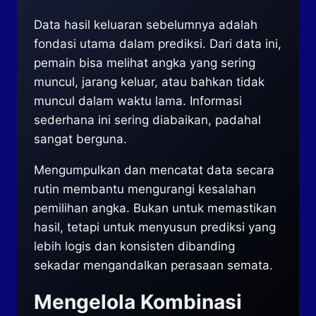
Data hasil keluaran sebelumnya adalah
fondasi utama dalam prediksi. Dari data ini,
pemain bisa melihat angka yang sering
muncul, jarang keluar, atau bahkan tidak
muncul dalam waktu lama. Informasi
sederhana ini sering diabaikan, padahal
sangat berguna.
Mengumpulkan dan mencatat data secara
rutin membantu mengurangi kesalahan
pemilihan angka. Bukan untuk memastikan
hasil, tetapi untuk menyusun prediksi yang
lebih logis dan konsisten dibanding
sekadar mengandalkan perasaan semata.
Mengelola Kombinasi