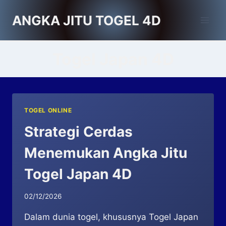
Skip
ANGKA JITU TOGEL 4D
to
content
Togel Japan 4D
TOGEL ONLINE
Strategi Cerdas
Menemukan Angka Jitu
Togel Japan 4D
02/12/2026
Dalam dunia togel, khususnya Togel Japan