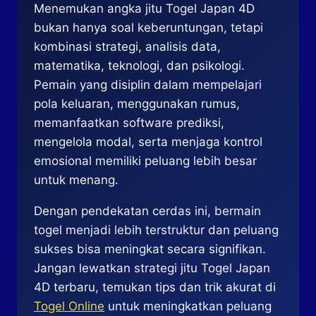
Menemukan angka jitu Togel Japan 4D
bukan hanya soal keberuntungan, tetapi
kombinasi strategi, analisis data,
matematika, teknologi, dan psikologi.
Pemain yang disiplin dalam mempelajari
pola keluaran, menggunakan rumus,
memanfaatkan software prediksi,
mengelola modal, serta menjaga kontrol
emosional memiliki peluang lebih besar
untuk menang.
Dengan pendekatan cerdas ini, bermain
togel menjadi lebih terstruktur dan peluang
sukses bisa meningkat secara signifikan.
Jangan lewatkan strategi jitu Togel Japan
4D terbaru, temukan tips dan trik akurat di
Togel Online
untuk meningkatkan peluang