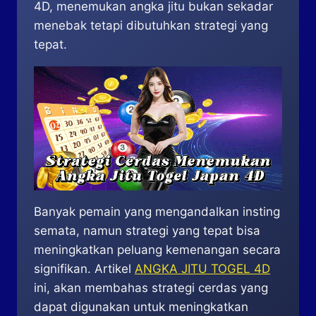
4D, menemukan angka jitu bukan sekadar
menebak tetapi dibutuhkan strategi yang
tepat.
Banyak pemain yang mengandalkan insting
semata, namun strategi yang tepat bisa
meningkatkan peluang kemenangan secara
signifikan. Artikel
ANGKA JITU TOGEL 4D
ini, akan membahas strategi cerdas yang
dapat digunakan untuk meningkatkan