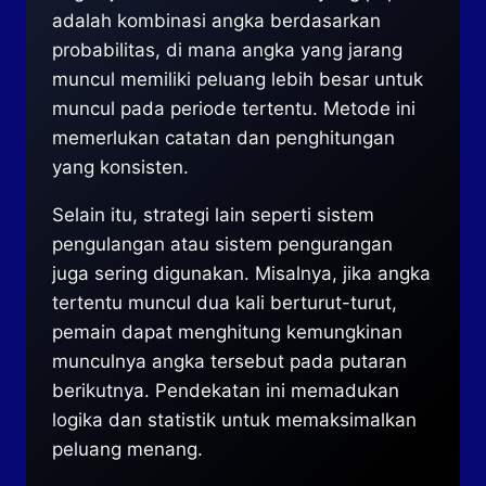
adalah kombinasi angka berdasarkan
probabilitas, di mana angka yang jarang
muncul memiliki peluang lebih besar untuk
muncul pada periode tertentu. Metode ini
memerlukan catatan dan penghitungan
yang konsisten.
Selain itu, strategi lain seperti sistem
pengulangan atau sistem pengurangan
juga sering digunakan. Misalnya, jika angka
tertentu muncul dua kali berturut-turut,
pemain dapat menghitung kemungkinan
munculnya angka tersebut pada putaran
berikutnya. Pendekatan ini memadukan
logika dan statistik untuk memaksimalkan
peluang menang.