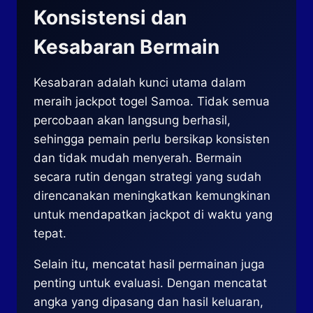
Konsistensi dan
Kesabaran Bermain
Kesabaran adalah kunci utama dalam
meraih jackpot togel Samoa. Tidak semua
percobaan akan langsung berhasil,
sehingga pemain perlu bersikap konsisten
dan tidak mudah menyerah. Bermain
secara rutin dengan strategi yang sudah
direncanakan meningkatkan kemungkinan
untuk mendapatkan jackpot di waktu yang
tepat.
Selain itu, mencatat hasil permainan juga
penting untuk evaluasi. Dengan mencatat
angka yang dipasang dan hasil keluaran,