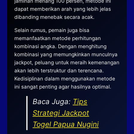
jaminan menang 100 persen, metode ini
dapat memberikan arah yang lebih jelas
dibanding menebak secara acak.
Selain rumus, pemain juga bisa
memanfaatkan metode perhitungan
kombinasi angka. Dengan menghitung
kombinasi yang memungkinkan munculnya
jackpot, peluang untuk meraih kemenangan
akan lebih terstruktur dan terencana.
Kedisiplinan dalam menggunakan metode
ini sangat penting agar hasilnya optimal.
Baca Juga:
Tips
Strategi Jackpot
Togel Papua Nugini