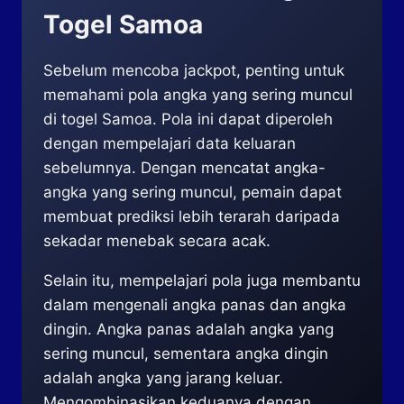
Togel Samoa
Sebelum mencoba jackpot, penting untuk
memahami pola angka yang sering muncul
di togel Samoa. Pola ini dapat diperoleh
dengan mempelajari data keluaran
sebelumnya. Dengan mencatat angka-
angka yang sering muncul, pemain dapat
membuat prediksi lebih terarah daripada
sekadar menebak secara acak.
Selain itu, mempelajari pola juga membantu
dalam mengenali angka panas dan angka
dingin. Angka panas adalah angka yang
sering muncul, sementara angka dingin
adalah angka yang jarang keluar.
Mengombinasikan keduanya dengan