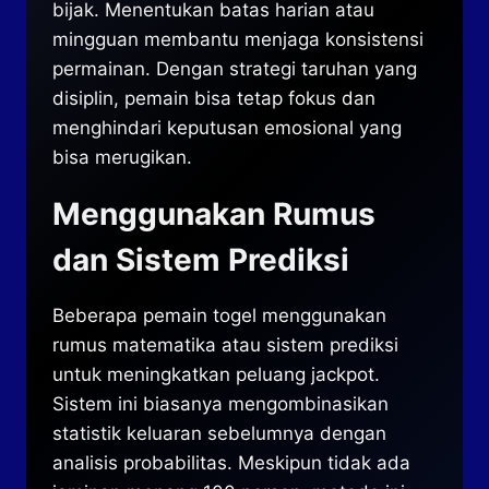
bijak. Menentukan batas harian atau
mingguan membantu menjaga konsistensi
permainan. Dengan strategi taruhan yang
disiplin, pemain bisa tetap fokus dan
menghindari keputusan emosional yang
bisa merugikan.
Menggunakan Rumus
dan Sistem Prediksi
Beberapa pemain togel menggunakan
rumus matematika atau sistem prediksi
untuk meningkatkan peluang jackpot.
Sistem ini biasanya mengombinasikan
statistik keluaran sebelumnya dengan
analisis probabilitas. Meskipun tidak ada