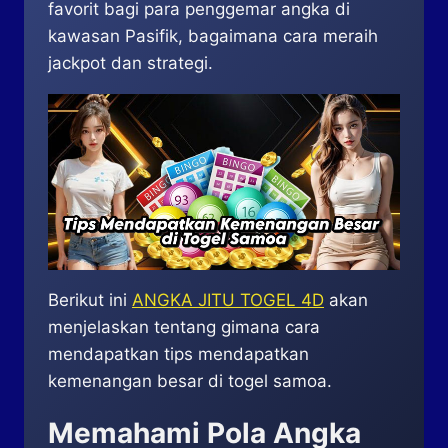
favorit bagi para penggemar angka di
kawasan Pasifik, bagaimana cara meraih
jackpot dan strategi.
Berikut ini
ANGKA JITU TOGEL 4D
akan
menjelaskan tentang gimana cara
mendapatkan tips mendapatkan
kemenangan besar di togel samoa.
Memahami Pola Angka