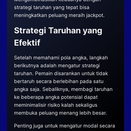
strategi taruhan yang tepat bisa
meningkatkan peluang meraih jackpot.
Strategi Taruhan yang
Efektif
Setelah memahami pola angka, langkah
berikutnya adalah mengatur strategi
taruhan. Pemain disarankan untuk tidak
bertaruh secara berlebihan pada satu
angka saja. Sebaliknya, membagi taruhan
ke beberapa angka potensial dapat
meminimalisir risiko kalah sekaligus
membuka peluang menang lebih besar.
Penting juga untuk mengatur modal secara